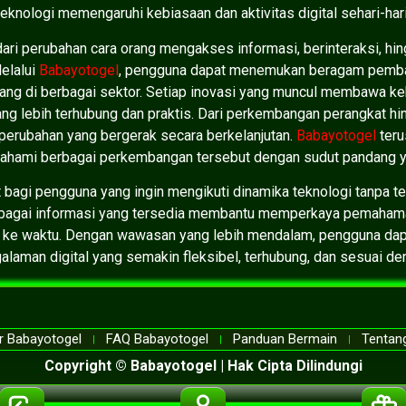
teknologi memengaruhi kebiasaan dan aktivitas digital sehari-hari
t dari perubahan cara orang mengakses informasi, berinteraksi, 
Melalui
Babayotogel
, pengguna dapat menemukan beragam pemba
bang di berbagai sektor. Setiap inovasi yang muncul membawa ke
g lebih terhubung dan praktis. Dari perkembangan perangkat hing
perubahan yang bergerak secara berkelanjutan.
Babayotogel
teru
mi berbagai perkembangan tersebut dengan sudut pandang yan
bagi pengguna yang ingin mengikuti dinamika teknologi tanpa te
rbagai informasi yang tersedia membantu memperkaya pemahama
 ke waktu. Dengan wawasan yang lebih mendalam, pengguna dap
man digital yang semakin fleksibel, terhubung, dan sesuai de
r Babayotogel
FAQ Babayotogel
Panduan Bermain
Tentan
Copyright © Babayotogel | Hak Cipta Dilindungi