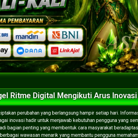
el Ritme Digital Mengikuti Arus Inovasi
ptakan perubahan yang berlangsung hampir setiap hari. Informas
agai inovasi hadir untuk menjawab kebutuhan pengguna yang sem
menjadi bagian penting yang membentuk cara masyarakat beradapta
 berbagai wawasan menarik yang membantu pengguna memaham