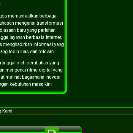
.
hingga memanfaatkan berbagai
hasan mengenai transformasi
biasaan baru yang perlahan
ga layanan berbasis internet,
s menghadirkan informasi yang
g lebih luas dan relevan.
rtinggal oleh perubahan yang
n mengenai ritme digital yang
at melihat bagaimana inovasi
ngan kebutuhan masa kini.
g Kami